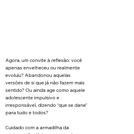
Agora, um convite à reflexão: você 
apenas envelheceu ou realmente 
evoluiu? Abandonou aquelas 
versões de si que já não fazem mais 
sentido? Ou ainda age como aquele 
adolescente impulsivo e 
irresponsável, dizendo “que se dane” 
para tudo e todos?
Cuidado com a armadilha da 