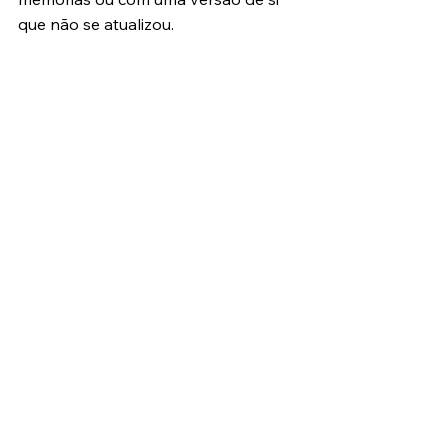
que não se atualizou.