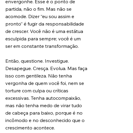
envergonhe. Esse é o ponto de 
partida, não o fim. Mas não se 
acomode. Dizer “eu sou assim e 
pronto” é fugir da responsabilidade 
de crescer. Você não é uma estátua 
esculpida para sempre; você é um 
ser em constante transformação.
Então, questione. Investigue. 
Desapegue. Cresça. Evolua. Mas faça 
isso com gentileza. Não tenha 
vergonha de quem você foi, nem se 
torture com culpa ou críticas 
excessivas. Tenha autocompaixão, 
mas não tenha medo de virar tudo 
de cabeça para baixo, porque é no 
incômodo e no desconhecido que o 
crescimento acontece.