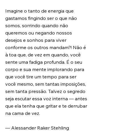
Imagine o tanto de energia que 
gastamos fingindo ser o que não 
somos, sorrindo quando não 
queremos ou negando nossos 
desejos e sonhos para viver 
conforme os outros mandam?! Não é 
à toa que, de vez em quando, você 
sente uma fadiga profunda. É o seu 
corpo e sua mente implorando para 
que você tire um tempo para ser 
você mesmo, sem tantas imposições, 
sem tanta pressão. Talvez o segredo 
seja escutar essa voz interna — antes 
que ela tenha que gritar e te derrubar 
na cama de vez.
— Alessander Raker Stehling 