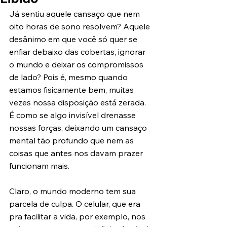
Já sentiu aquele cansaço que nem 
oito horas de sono resolvem? Aquele 
desânimo em que você só quer se 
enfiar debaixo das cobertas, ignorar 
o mundo e deixar os compromissos 
de lado? Pois é, mesmo quando 
estamos fisicamente bem, muitas 
vezes nossa disposição está zerada. 
É como se algo invisível drenasse 
nossas forças, deixando um cansaço 
mental tão profundo que nem as 
coisas que antes nos davam prazer 
funcionam mais.
Claro, o mundo moderno tem sua 
parcela de culpa. O celular, que era 
pra facilitar a vida, por exemplo, nos 