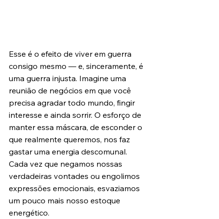
Esse é o efeito de viver em guerra 
consigo mesmo — e, sinceramente, é 
uma guerra injusta. Imagine uma 
reunião de negócios em que você 
precisa agradar todo mundo, fingir 
interesse e ainda sorrir. O esforço de 
manter essa máscara, de esconder o 
que realmente queremos, nos faz 
gastar uma energia descomunal. 
Cada vez que negamos nossas 
verdadeiras vontades ou engolimos 
expressões emocionais, esvaziamos 
um pouco mais nosso estoque 
energético.