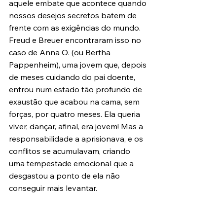
aquele embate que acontece quando 
nossos desejos secretos batem de 
frente com as exigências do mundo. 
Freud e Breuer encontraram isso no 
caso de Anna O. (ou Bertha 
Pappenheim), uma jovem que, depois 
de meses cuidando do pai doente, 
entrou num estado tão profundo de 
exaustão que acabou na cama, sem 
forças, por quatro meses. Ela queria 
viver, dançar, afinal, era jovem! Mas a 
responsabilidade a aprisionava, e os 
conflitos se acumulavam, criando 
uma tempestade emocional que a 
desgastou a ponto de ela não 
conseguir mais levantar.