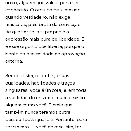
único, alguém que vale a pena ser 
conhecido. O orgulho de si mesmo, 
quando verdadeiro, não exige 
máscaras, pois brota da convicção 
de que ser fiel a si próprio é a 
expressão mais pura de liberdade. E 
é esse orgulho que liberta, porque o 
isenta da necessidade de aprovação 
externa.
Sendo assim, reconheça suas 
qualidades, habilidades e traços 
singulares. Você é único(a) e, em toda 
a vastidão do universo, nunca existiu 
alguém como você. E creio que 
também nunca teremos outra 
pessoa 100% igual a ti. Portanto, para 
ser sincero — você deveria, sim, ter 