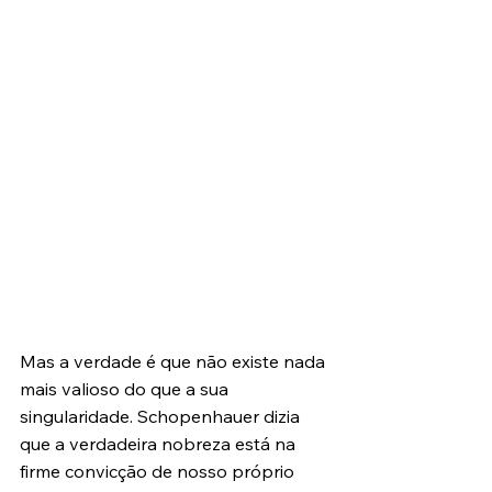
Mas a verdade é que não existe nada 
mais valioso do que a sua 
singularidade. Schopenhauer dizia 
que a verdadeira nobreza está na 
firme convicção de nosso próprio 