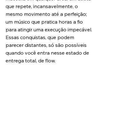
que repete, incansavelmente, o 
mesmo movimento até a perfeição; 
um músico que pratica horas a fio 
para atingir uma execução impecável. 
Essas conquistas, que podem 
parecer distantes, só são possíveis 
quando você entra nesse estado de 
entrega total, de flow.