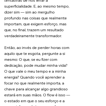
tentativas de nos levar a 
superficialidade. E, ao mesmo tempo, 
dizer sim — sim ao mergulho 
profundo nas coisas que realmente 
importam, que exigem esforço, mas 
que, no final, trazem um resultado 
verdadeiramente transformador.
Então, ao invés de perder horas com 
aquilo que te esgota, pergunte a si 
mesmo: O que, se eu fizer com 
dedicação, pode mudar minha vida? 
O que vale o meu tempo e a minha 
energia? Quando você aprender a 
focar no que realmente importa, a 
chave para alcançar algo grandioso 
estará em suas mãos. O flow é isso — 
o estado em que o seu esforço e a 