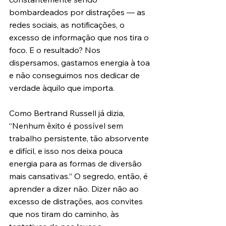
bombardeados por distrações — as 
redes sociais, as notificações, o 
excesso de informação que nos tira o 
foco. E o resultado? Nos 
dispersamos, gastamos energia à toa 
e não conseguimos nos dedicar de 
verdade àquilo que importa.
Como Bertrand Russell já dizia, 
“Nenhum êxito é possível sem 
trabalho persistente, tão absorvente 
e difícil, e isso nos deixa pouca 
energia para as formas de diversão 
mais cansativas.” O segredo, então, é 
aprender a dizer não. Dizer não ao 
excesso de distrações, aos convites 
que nos tiram do caminho, às 