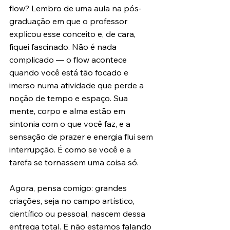
flow? Lembro de uma aula na pós-
graduação em que o professor 
explicou esse conceito e, de cara, 
fiquei fascinado. Não é nada 
complicado — o flow acontece 
quando você está tão focado e 
imerso numa atividade que perde a 
noção de tempo e espaço. Sua 
mente, corpo e alma estão em 
sintonia com o que você faz, e a 
sensação de prazer e energia flui sem 
interrupção. É como se você e a 
tarefa se tornassem uma coisa só.
Agora, pensa comigo: grandes 
criações, seja no campo artístico, 
científico ou pessoal, nascem dessa 
entrega total. E não estamos falando 