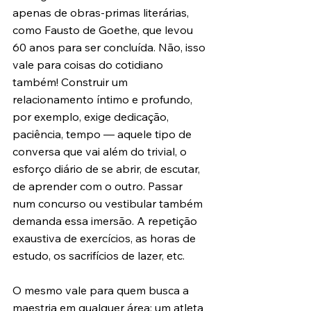
apenas de obras-primas literárias, 
como Fausto de Goethe, que levou 
60 anos para ser concluída. Não, isso 
vale para coisas do cotidiano 
também! Construir um 
relacionamento íntimo e profundo, 
por exemplo, exige dedicação, 
paciência, tempo — aquele tipo de 
conversa que vai além do trivial, o 
esforço diário de se abrir, de escutar, 
de aprender com o outro. Passar 
num concurso ou vestibular também 
demanda essa imersão. A repetição 
exaustiva de exercícios, as horas de 
estudo, os sacrifícios de lazer, etc. 
O mesmo vale para quem busca a 
maestria em qualquer área: um atleta 