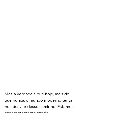
Mas a verdade é que hoje, mais do 
que nunca, o mundo moderno tenta 
nos desviar desse caminho. Estamos 
constantemente sendo 