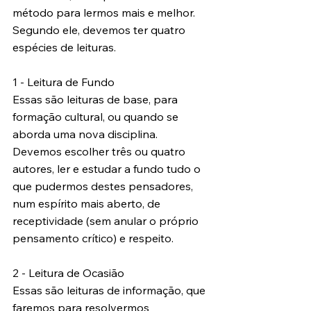
método para lermos mais e melhor. 
Segundo ele, devemos ter quatro 
espécies de leituras.
1 - Leitura de Fundo 
Essas são leituras de base, para 
formação cultural, ou quando se 
aborda uma nova disciplina. 
Devemos escolher três ou quatro 
autores, ler e estudar a fundo tudo o 
que pudermos destes pensadores, 
num espírito mais aberto, de 
receptividade (sem anular o próprio 
pensamento crítico) e respeito. 
2 - Leitura de Ocasião 
Essas são leituras de informação, que 
faremos para resolvermos 