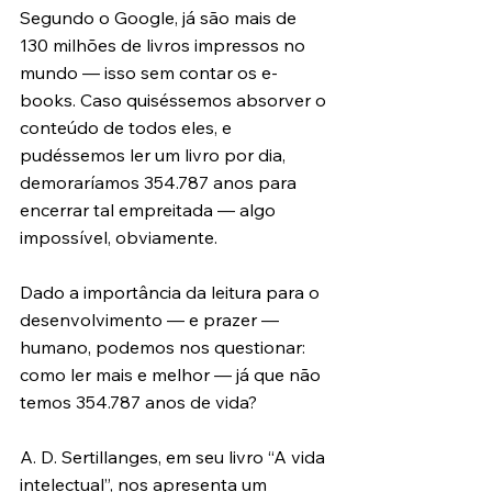
Segundo o Google, já são mais de 
130 milhões de livros impressos no 
mundo — isso sem contar os e-
books. Caso quiséssemos absorver o 
conteúdo de todos eles, e 
pudéssemos ler um livro por dia, 
demoraríamos 354.787 anos para 
encerrar tal empreitada — algo 
impossível, obviamente.
Dado a importância da leitura para o 
desenvolvimento — e prazer — 
humano, podemos nos questionar: 
como ler mais e melhor — já que não 
temos 354.787 anos de vida?
A. D. Sertillanges, em seu livro “A vida 
intelectual”, nos apresenta um 