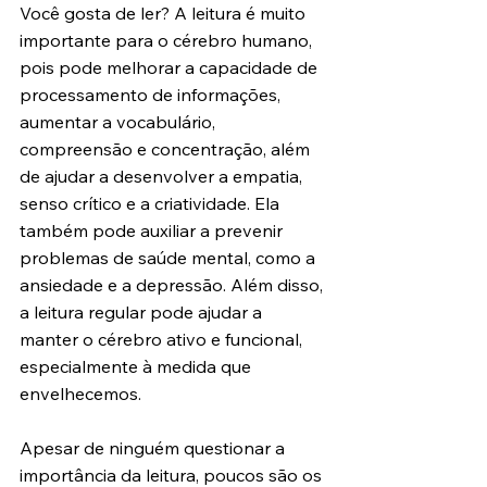
Você gosta de ler? A leitura é muito 
importante para o cérebro humano, 
pois pode melhorar a capacidade de 
processamento de informações, 
aumentar a vocabulário, 
compreensão e concentração, além 
de ajudar a desenvolver a empatia, 
senso crítico e a criatividade. Ela 
também pode auxiliar a prevenir 
problemas de saúde mental, como a 
ansiedade e a depressão. Além disso, 
a leitura regular pode ajudar a 
manter o cérebro ativo e funcional, 
especialmente à medida que 
envelhecemos.
Apesar de ninguém questionar a 
importância da leitura, poucos são os 