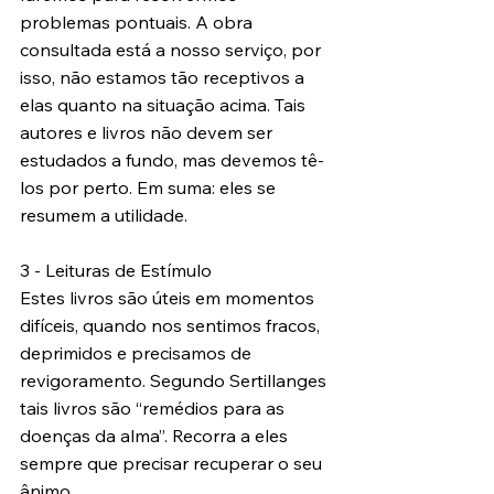
problemas pontuais. A obra 
consultada está a nosso serviço, por 
isso, não estamos tão receptivos a 
elas quanto na situação acima. Tais 
autores e livros não devem ser 
estudados a fundo, mas devemos tê-
los por perto. Em suma: eles se 
resumem a utilidade. 
3 - Leituras de Estímulo
Estes livros são úteis em momentos 
difíceis, quando nos sentimos fracos, 
deprimidos e precisamos de 
revigoramento. Segundo Sertillanges 
tais livros são “remédios para as 
doenças da alma”. Recorra a eles 
sempre que precisar recuperar o seu 
ânimo. 