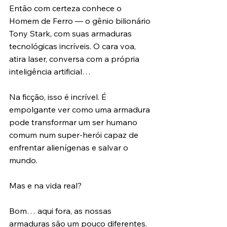
Então com certeza conhece o 
Homem de Ferro — o gênio bilionário 
Tony Stark, com suas armaduras 
tecnológicas incríveis. O cara voa, 
atira laser, conversa com a própria 
inteligência artificial…
Na ficção, isso é incrível. É 
empolgante ver como uma armadura 
pode transformar um ser humano 
comum num super-herói capaz de 
enfrentar alienígenas e salvar o 
mundo.
Mas e na vida real?
Bom… aqui fora, as nossas 
armaduras são um pouco diferentes. 