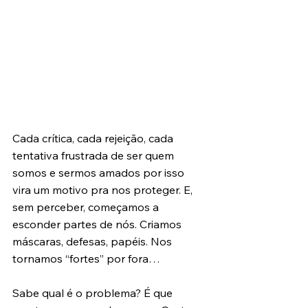
Cada crítica, cada rejeição, cada 
tentativa frustrada de ser quem 
somos e sermos amados por isso 
vira um motivo pra nos proteger. E, 
sem perceber, começamos a 
esconder partes de nós. Criamos 
máscaras, defesas, papéis. Nos 
tornamos “fortes” por fora…
Sabe qual é o problema? É que 