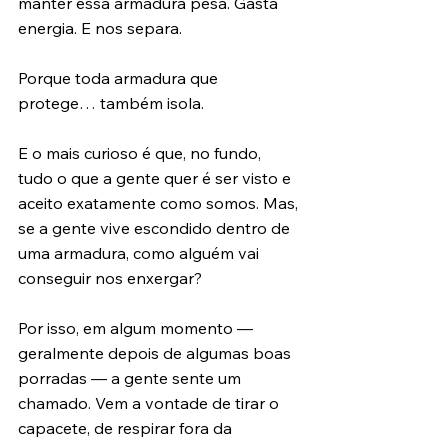
manter essa armadura pesa. Gasta 
energia. E nos separa.
Porque toda armadura que 
protege… também isola.
E o mais curioso é que, no fundo, 
tudo o que a gente quer é ser visto e 
aceito exatamente como somos. Mas, 
se a gente vive escondido dentro de 
uma armadura, como alguém vai 
conseguir nos enxergar?
Por isso, em algum momento — 
geralmente depois de algumas boas 
porradas — a gente sente um 
chamado. Vem a vontade de tirar o 
capacete, de respirar fora da 