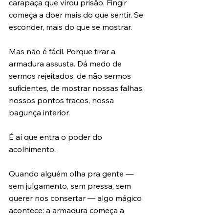
carapaça que virou prisão. Fingir 
começa a doer mais do que sentir. Se 
esconder, mais do que se mostrar.
Mas não é fácil. Porque tirar a 
armadura assusta. Dá medo de 
sermos rejeitados, de não sermos 
suficientes, de mostrar nossas falhas, 
nossos pontos fracos, nossa 
bagunça interior.
É aí que entra o poder do 
acolhimento.
Quando alguém olha pra gente — 
sem julgamento, sem pressa, sem 
querer nos consertar — algo mágico 
acontece: a armadura começa a 