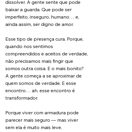
dissolver. A gente sente que pode 
baixar a guarda. Que pode ser 
imperfeito, inseguro, humano… e, 
ainda assim, ser digno de amor.
Esse tipo de presença cura. Porque, 
quando nos sentimos 
compreendidos e aceitos de verdade, 
não precisamos mais fingir que 
somos outra coisa. E o mais bonito? 
A gente começa a se aproximar de 
quem somos de verdade. E esse 
encontro… ah, esse encontro é 
transformador.
Porque viver com armadura pode 
parecer mais seguro — mas viver 
sem ela é muito mais leve.