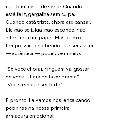
não tem medo de sentir. Quando 
está feliz, gargalha sem culpa. 
Quando está triste, chora até cansar. 
Ela não se julga, não esconde, não 
interpreta um papel. Mas, com o 
tempo, vai percebendo que ser assim 
— autêntica — pode doer muito.
“Se você chorar, ninguém vai gostar 
de você.” “Para de fazer drama.” 
“Você tem que ser forte.”…
E pronto. Lá vamos nós, encaixando 
pecinhas na nossa primeira 
armadura emocional.