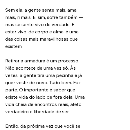
Sem ela, a gente sente mais, ama 
mais, ri mais. E, sim, sofre também — 
mas se sente vivo de verdade. E 
estar vivo, de corpo e alma, é uma 
das coisas mais maravilhosas que 
existem.
Retirar a armadura é um processo. 
Não acontece de uma vez só. Às 
vezes, a gente tira uma pecinha e já 
quer vestir de novo. Tudo bem. Faz 
parte. O importante é saber que 
existe vida do lado de fora dela. Uma 
vida cheia de encontros reais, afeto 
verdadeiro e liberdade de ser.
Então, da próxima vez que você se 