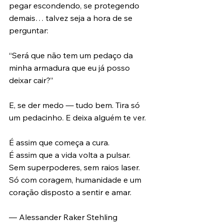
pegar escondendo, se protegendo 
demais… talvez seja a hora de se 
perguntar:
“Será que não tem um pedaço da 
minha armadura que eu já posso 
deixar cair?”
E, se der medo — tudo bem. Tira só 
um pedacinho. E deixa alguém te ver.
É assim que começa a cura.
É assim que a vida volta a pulsar.
Sem superpoderes, sem raios laser.
Só com coragem, humanidade e um 
coração disposto a sentir e amar.
— Alessander Raker Stehling 