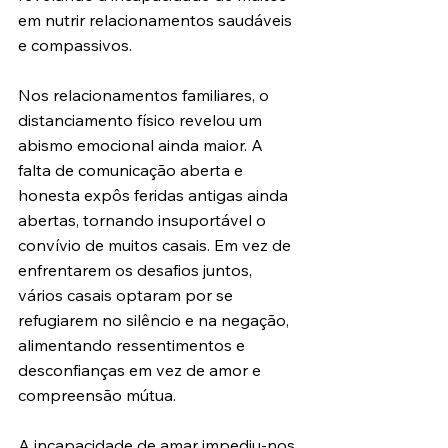
em nutrir relacionamentos saudáveis 
e compassivos.
Nos relacionamentos familiares, o 
distanciamento físico revelou um 
abismo emocional ainda maior. A 
falta de comunicação aberta e 
honesta expôs feridas antigas ainda 
abertas, tornando insuportável o 
convívio de muitos casais. Em vez de 
enfrentarem os desafios juntos, 
vários casais optaram por se 
refugiarem no silêncio e na negação, 
alimentando ressentimentos e 
desconfianças em vez de amor e 
compreensão mútua.
A incapacidade de amar impediu-nos 