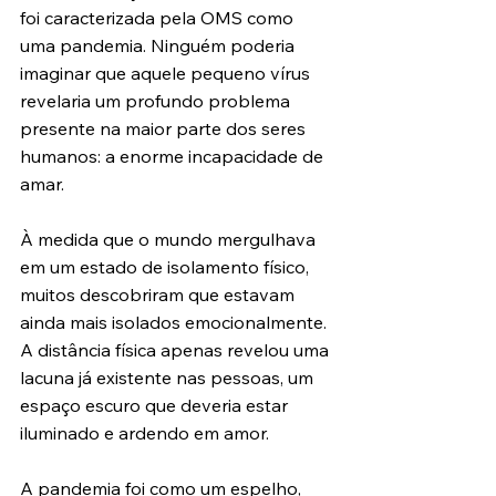
foi caracterizada pela OMS como 
uma pandemia. Ninguém poderia 
imaginar que aquele pequeno vírus 
revelaria um profundo problema 
presente na maior parte dos seres 
humanos: a enorme incapacidade de 
amar.
À medida que o mundo mergulhava 
em um estado de isolamento físico, 
muitos descobriram que estavam 
ainda mais isolados emocionalmente. 
A distância física apenas revelou uma 
lacuna já existente nas pessoas, um 
espaço escuro que deveria estar 
iluminado e ardendo em amor.
A pandemia foi como um espelho, 