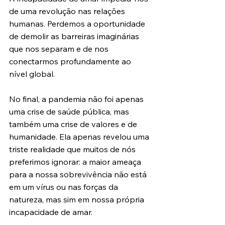
de uma revolução nas relações 
humanas. Perdemos a oportunidade 
de demolir as barreiras imaginárias 
que nos separam e de nos 
conectarmos profundamente ao 
nível global.
No final, a pandemia não foi apenas 
uma crise de saúde pública, mas 
também uma crise de valores e de 
humanidade. Ela apenas revelou uma 
triste realidade que muitos de nós 
preferimos ignorar: a maior ameaça 
para a nossa sobrevivência não está 
em um vírus ou nas forças da 
natureza, mas sim em nossa própria 
incapacidade de amar.